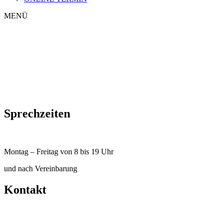
MENÜ
Sprechzeiten
Montag – Freitag von 8 bis 19 Uhr
und nach Vereinbarung
Kontakt