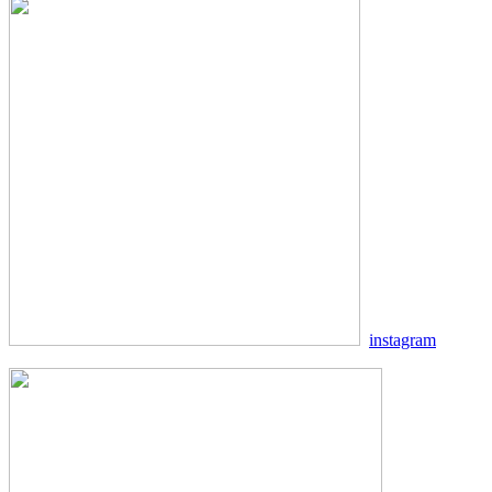
instagram