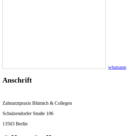
whatsapp
Anschrift
Zahnarztpraxis Blümich & Collegen
Schulzendorfer Straße 106
13503 Berlin