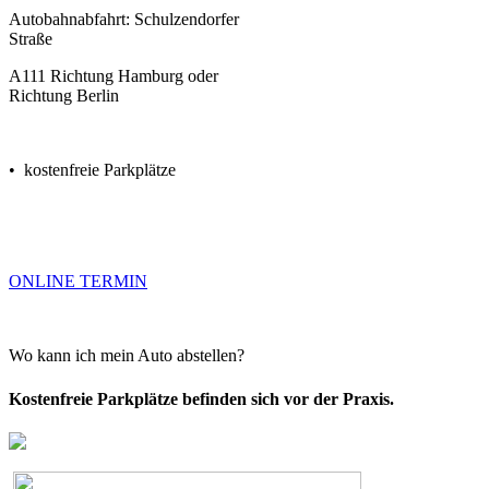
Autobahnabfahrt: Schulzendorfer
Straße
A111 Richtung Hamburg oder
Richtung Berlin
• kostenfreie Parkplätze
ONLINE TERMIN
Wo kann ich mein Auto abstellen?
Kostenfreie Parkplätze befinden sich vor der Praxis.